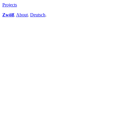
Projects
Zwölf
.
About
.
Deutsch
.