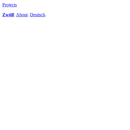
Projects
Zwölf
.
About
.
Deutsch
.