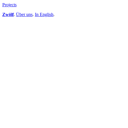
Projects
Zwölf
.
Über uns
.
In English
.