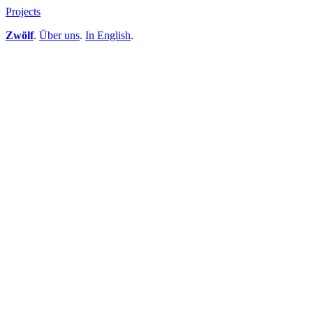
Projects
Zwölf
.
Über uns
.
In English
.