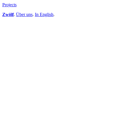
Projects
Zwölf
.
Über uns
.
In English
.