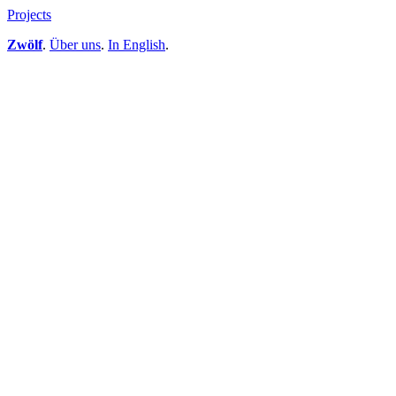
Projects
Zwölf
.
Über uns
.
In English
.